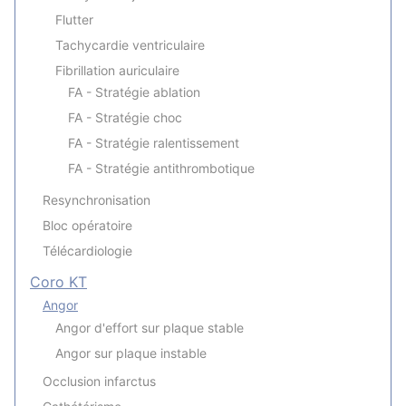
Flutter
Tachycardie ventriculaire
Fibrillation auriculaire
FA - Stratégie ablation
FA - Stratégie choc
FA - Stratégie ralentissement
FA - Stratégie antithrombotique
Resynchronisation
Bloc opératoire
Télécardiologie
Coro KT
Angor
Angor d'effort sur plaque stable
Angor sur plaque instable
Occlusion infarctus