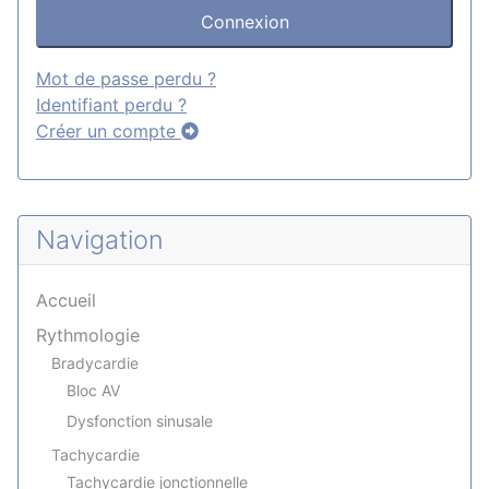
Connexion
Mot de passe perdu ?
Identifiant perdu ?
Créer un compte
Navigation
Accueil
Rythmologie
Bradycardie
Bloc AV
Dysfonction sinusale
Tachycardie
Tachycardie jonctionnelle