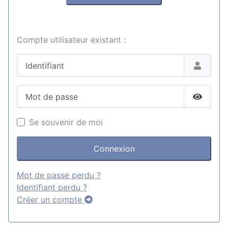
Compte utilisateur existant :
Identifiant
Mot de passe
Affiche
Se souvenir de moi
Connexion
Mot de passe perdu ?
Identifiant perdu ?
Créer un compte