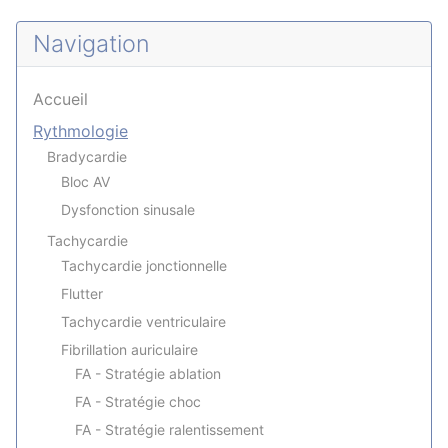
Navigation
Accueil
Rythmologie
Bradycardie
Bloc AV
Dysfonction sinusale
Tachycardie
Tachycardie jonctionnelle
Flutter
Tachycardie ventriculaire
Fibrillation auriculaire
FA - Stratégie ablation
FA - Stratégie choc
FA - Stratégie ralentissement