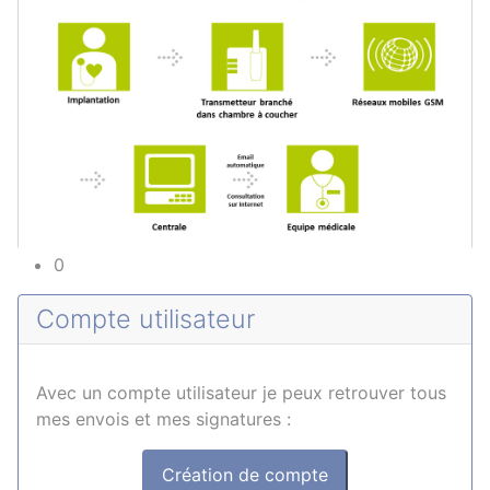
0
Compte utilisateur
Avec un compte utilisateur je peux retrouver tous
mes envois et mes signatures :
Création de compte